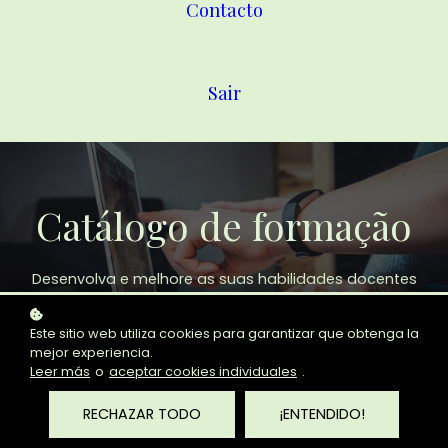
Contacto
Sair
Catálogo de formação
Desenvolva e melhore as suas habilidades docentes
Este sitio web utiliza cookies para garantizar que obtenga la
mejor experiencia.
Leer más
o
aceptar cookies individuales
.
RECHAZAR TODO
¡ENTENDIDO!