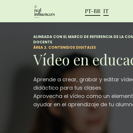
PT-BR
IT
ALINEADA CON EL MARCO DE REFERENCIA DE LA CO
DOCENTE
ÁREA 2. CONTENIDOS DIGITALES
Vídeo en educa
Aprende a crear, grabar y editar ví
didáctico para tus clases.
Aprovecha el vídeo como un element
ayudar en el aprendizaje de tu alumn