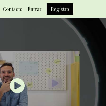
Contacto
Entrar
Registro